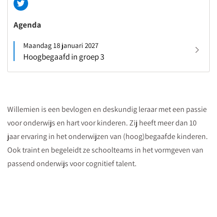
Agenda
Maandag 18 januari 2027
Hoogbegaafd in groep 3
Willemien is een bevlogen en deskundig leraar met een passie
voor onderwijs en hart voor kinderen. Zij heeft meer dan 10
jaar ervaring in het onderwijzen van (hoog)begaafde kinderen.
Ook traint en begeleidt ze schoolteams in het vormgeven van
passend onderwijs voor cognitief talent.