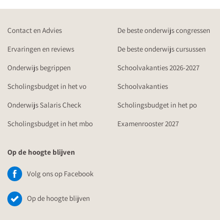
Contact en Advies
De beste onderwijs congressen
Ervaringen en reviews
De beste onderwijs cursussen
Onderwijs begrippen
Schoolvakanties 2026-2027
Scholingsbudget in het vo
Schoolvakanties
Onderwijs Salaris Check
Scholingsbudget in het po
Scholingsbudget in het mbo
Examenrooster 2027
Op de hoogte blijven
Volg ons op Facebook
Op de hoogte blijven