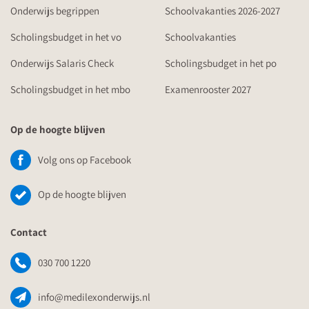
Onderwijs begrippen
Schoolvakanties 2026-2027
Scholingsbudget in het vo
Schoolvakanties
Onderwijs Salaris Check
Scholingsbudget in het po
Scholingsbudget in het mbo
Examenrooster 2027
Op de hoogte blijven
Volg ons op Facebook
Op de hoogte blijven
Contact
030 700 1220
info@medilexonderwijs.nl