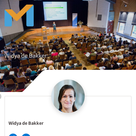
Widya de Bakker
}
Widya de Bakker