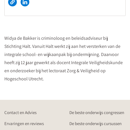
Widya de Bakker is criminoloog en beleidsadviseur bij
Stichting Halt. Vanuit Halt werkt zij aan het versterken van de
integrale school- en wijkaanpak bij ondermijning. Daarvoor
heeft zij 12 jaar gewerkt als docent Integrale Veiligheidskunde
en onderzoeker bij het lectoraat Zorg & Veiligheid op
Hogeschool Utrecht.
Contact en Advies
De beste onderwijs congressen
Ervaringen en reviews
De beste onderwijs cursussen