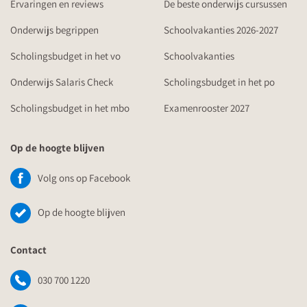
Ervaringen en reviews
De beste onderwijs cursussen
Onderwijs begrippen
Schoolvakanties 2026-2027
Scholingsbudget in het vo
Schoolvakanties
Onderwijs Salaris Check
Scholingsbudget in het po
Scholingsbudget in het mbo
Examenrooster 2027
Op de hoogte blijven
Volg ons op Facebook
Op de hoogte blijven
Contact
030 700 1220