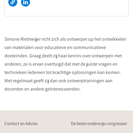
Simone Rietmeijer richt zich als ontwerper op het ontwikkelen
van materialen voor educatieve en communicatieve
doeleinden. Graag deelt zij haar kennis over ontwerpen met
anderen, ze is ervan overtuigd dat met de juiste vragen en
technieken íedereen tot krachtige oplossingen kan komen.
Met regelmaat geeft zij dan ook ontwerptrainingen aan
docenten en andere geïnteresseerden.
Contact en Advies
De beste onderwijs congressen