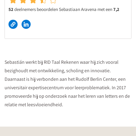
52
deelnemers beoordelen Sebastiaan Aravena met een
7,2
Sebastián werkt bij RID Taal Rekenen waar hij zich vooral
bezighoudt met ontwikkeling, scholing en innovatie.
Daarnaast is hij verbonden aan het Rudolf Berlin Center, een
universitair expertisecentrum voor leerproblematiek. In 2017
promoveerde hij op onderzoek naar het leren van letters en de
relatie met leesvloeiendheid.