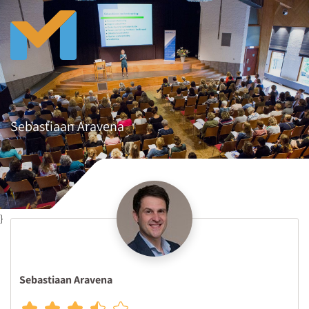
Sebastiaan Aravena
}
Sebastiaan Aravena