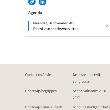
Agenda
Maandag 16 november 2026
De rol van sectievoorzitter
Contact en Advies
De beste onderwijs
congressen
Onderwijs begrippen
Schoolvakanties 2026-
2027
Onderwijs Salaris Check
Scholingsbudget in het 