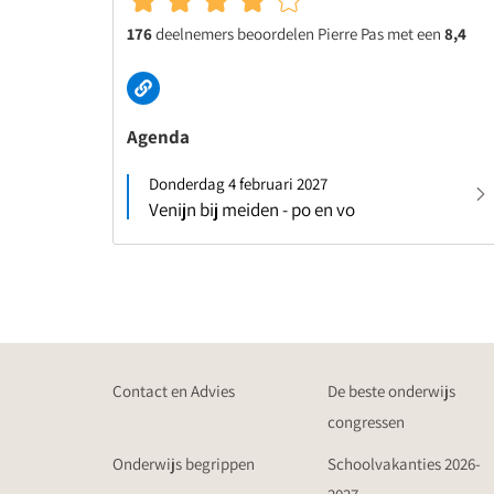
176
deelnemers beoordelen Pierre Pas met een
8,4
Agenda
Donderdag 4 februari 2027
Venijn bij meiden - po en vo
Contact en Advies
De beste onderwijs
congressen
Onderwijs begrippen
Schoolvakanties 2026-