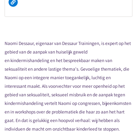
Naomi Dessaur, eigenaar van Dessaur Trainingen, is expert op het
gebied van de aanpak van
huiselijk geweld
en
kindermishandeling en het bespreekbaar maken van
seksualiteit en andere lastige thema's. Gevoelige thematiek, die
Naomi op een integere manier toegankelijk, luchtig en
interessant maakt. Als voorvechter voor meer openheid op het
gebied van seksualiteit, seksueel misbruik en de aanpak tegen
kindermishandeling vertelt Naomi op congressen, bijeenkomsten
en in workshops over de problematiek die haar zo aan het hart
gaat. En dat is gelukkig een hoopvol verhaal: wij hebben als
individuen de macht om onzichtbaar kinderleed te stoppen.