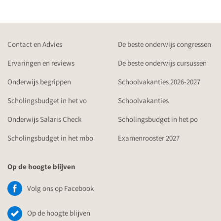
Contact en Advies
De beste onderwijs congressen
Ervaringen en reviews
De beste onderwijs cursussen
Onderwijs begrippen
Schoolvakanties 2026-2027
Scholingsbudget in het vo
Schoolvakanties
Onderwijs Salaris Check
Scholingsbudget in het po
Scholingsbudget in het mbo
Examenrooster 2027
Op de hoogte blijven
Volg ons op Facebook
Op de hoogte blijven