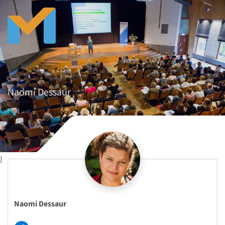
Naomi Dessaur
}
Naomi Dessaur