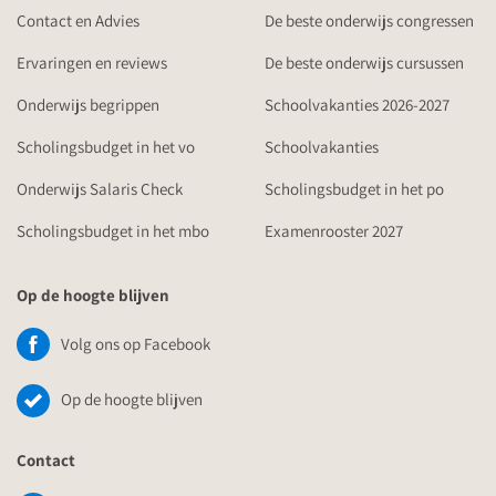
Contact en Advies
De beste onderwijs congressen
Ervaringen en reviews
De beste onderwijs cursussen
Onderwijs begrippen
Schoolvakanties 2026-2027
Scholingsbudget in het vo
Schoolvakanties
Onderwijs Salaris Check
Scholingsbudget in het po
Scholingsbudget in het mbo
Examenrooster 2027
Op de hoogte blijven
Volg ons op Facebook
Op de hoogte blijven
Contact