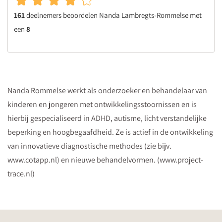
161
deelnemers beoordelen Nanda Lambregts-Rommelse met
een
8
Nanda Rommelse werkt als onderzoeker en behandelaar van
kinderen en jongeren met ontwikkelingsstoornissen en is
hierbij gespecialiseerd in ADHD, autisme, licht verstandelijke
beperking en hoogbegaafdheid. Ze is actief in de ontwikkeling
van innovatieve diagnostische methodes (zie bijv.
www.cotapp.nl) en nieuwe behandelvormen. (www.project-
trace.nl)