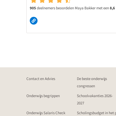
905
deelnemers beoordelen Maya Bakker met een
8,6
Contact en Advies
De beste onderwijs
congressen
Onderwijs begrippen
Schoolvakanties 2026-
2027
Onderwijs Salaris Check
Scholingsbudget in het 