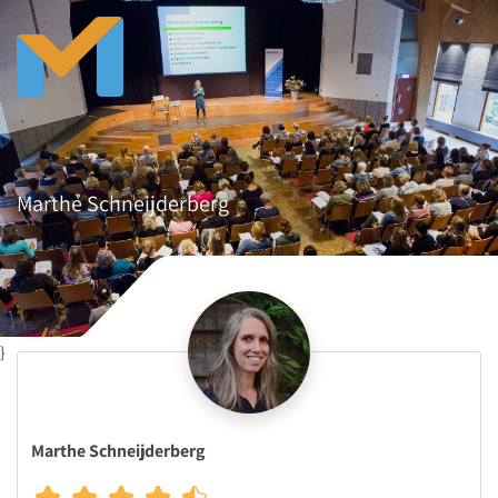
Marthe Schneijderberg
}
Marthe Schneijderberg