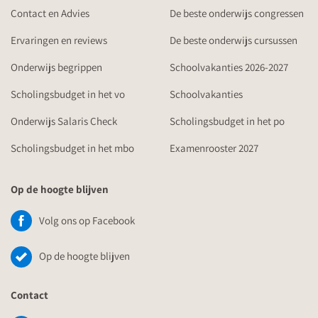
Contact en Advies
De beste onderwijs congressen
Ervaringen en reviews
De beste onderwijs cursussen
Onderwijs begrippen
Schoolvakanties 2026-2027
Scholingsbudget in het vo
Schoolvakanties
Onderwijs Salaris Check
Scholingsbudget in het po
Scholingsbudget in het mbo
Examenrooster 2027
Op de hoogte blijven
Volg ons op Facebook
Op de hoogte blijven
Contact