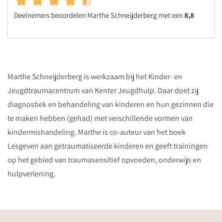
Deelnemers beoordelen Marthe Schneijderberg met een
8,8
Marthe Schneijderberg is werkzaam bij het Kinder- en
Jeugdtraumacentrum van Kenter Jeugdhulp. Daar doet zij
diagnostiek en behandeling van kinderen en hun gezinnen die
te maken hebben (gehad) met verschillende vormen van
kindermishandeling. Marthe is co-auteur van het boek
Lesgeven aan getraumatiseerde kinderen en geeft trainingen
op het gebied van traumasensitief opvoeden, onderwijs en
hulpverlening.