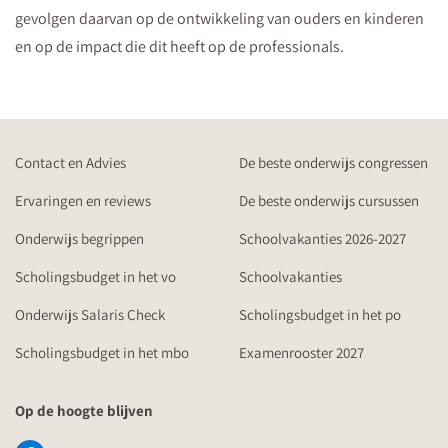
gevolgen daarvan op de ontwikkeling van ouders en kinderen
en op de impact die dit heeft op de professionals.
Contact en Advies
De beste onderwijs congressen
Ervaringen en reviews
De beste onderwijs cursussen
Onderwijs begrippen
Schoolvakanties 2026-2027
Scholingsbudget in het vo
Schoolvakanties
Onderwijs Salaris Check
Scholingsbudget in het po
Scholingsbudget in het mbo
Examenrooster 2027
Op de hoogte blijven