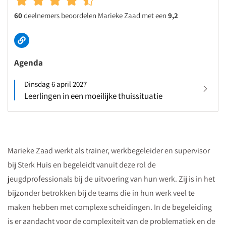
60
deelnemers beoordelen Marieke Zaad met een
9,2
Agenda
Dinsdag 6 april 2027
Leerlingen in een moeilijke thuissituatie
Marieke Zaad werkt als trainer, werkbegeleider en supervisor
bij Sterk Huis en begeleidt vanuit deze rol de
jeugdprofessionals bij de uitvoering van hun werk. Zij is in het
bijzonder betrokken bij de teams die in hun werk veel te
maken hebben met complexe scheidingen. In de begeleiding
is er aandacht voor de complexiteit van de problematiek en de