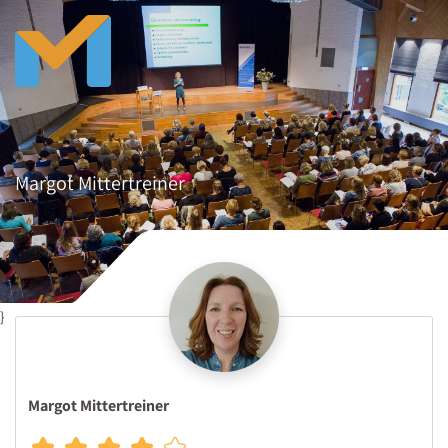
Margot Mittertreiner
}
Margot Mittertreiner