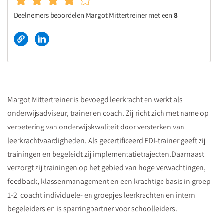
Deelnemers beoordelen Margot Mittertreiner met een
8
Margot Mittertreiner is bevoegd leerkracht en werkt als
onderwijsadviseur, trainer en coach. Zij richt zich met name op
verbetering van onderwijskwaliteit door versterken van
leerkrachtvaardigheden. Als gecertificeerd EDI-trainer geeft zij
trainingen en begeleidt zij implementatietrajecten.Daarnaast
verzorgt zij trainingen op het gebied van hoge verwachtingen,
feedback, klassenmanagement en een krachtige basis in groep
1-2, coacht individuele- en groepjes leerkrachten en intern
begeleiders en is sparringpartner voor schoolleiders.