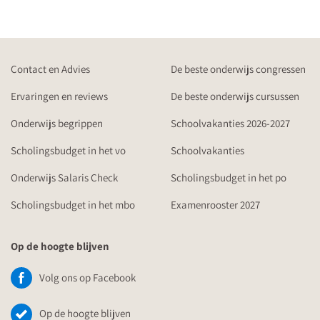
Contact en Advies
De beste onderwijs congressen
Ervaringen en reviews
De beste onderwijs cursussen
Onderwijs begrippen
Schoolvakanties 2026-2027
Scholingsbudget in het vo
Schoolvakanties
Onderwijs Salaris Check
Scholingsbudget in het po
Scholingsbudget in het mbo
Examenrooster 2027
Op de hoogte blijven
Volg ons op Facebook
Op de hoogte blijven