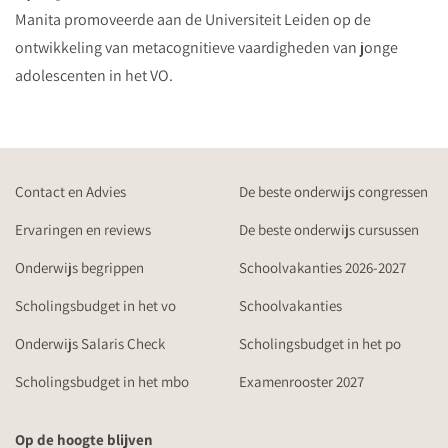
Manita promoveerde aan de Universiteit Leiden op de
ontwikkeling van metacognitieve vaardigheden van jonge
adolescenten in het VO.
Contact en Advies
De beste onderwijs congressen
Ervaringen en reviews
De beste onderwijs cursussen
Onderwijs begrippen
Schoolvakanties 2026-2027
Scholingsbudget in het vo
Schoolvakanties
Onderwijs Salaris Check
Scholingsbudget in het po
Scholingsbudget in het mbo
Examenrooster 2027
Op de hoogte blijven