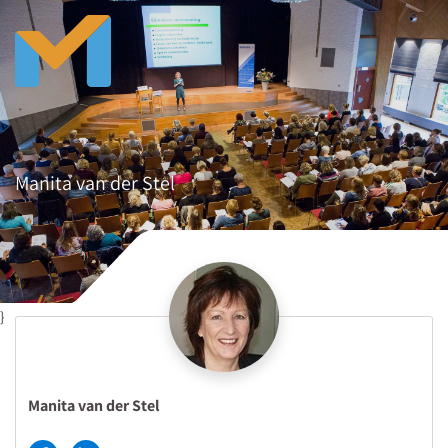
Manita van der Stel
}
Manita van der Stel