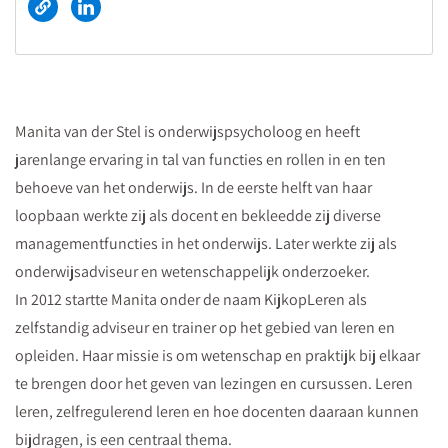
Manita van der Stel is onderwijspsycholoog en heeft
jarenlange ervaring in tal van functies en rollen in en ten
behoeve van het onderwijs. In de eerste helft van haar
loopbaan werkte zij als docent en bekleedde zij diverse
managementfuncties in het onderwijs. Later werkte zij als
onderwijsadviseur en wetenschappelijk onderzoeker.
In 2012 startte Manita onder de naam KijkopLeren als
zelfstandig adviseur en trainer op het gebied van leren en
opleiden. Haar missie is om wetenschap en praktijk bij elkaar
te brengen door het geven van lezingen en cursussen. Leren
leren, zelfregulerend leren en hoe docenten daaraan kunnen
bijdragen, is een centraal thema.