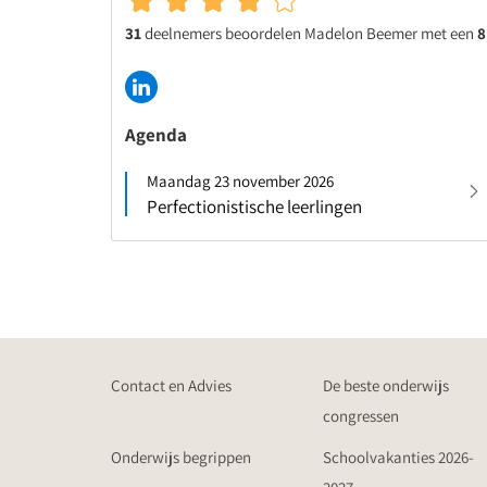
31
deelnemers beoordelen Madelon Beemer met een
8
Agenda
Maandag 23 november 2026
Perfectionistische leerlingen
Contact en Advies
De beste onderwijs
congressen
Onderwijs begrippen
Schoolvakanties 2026-