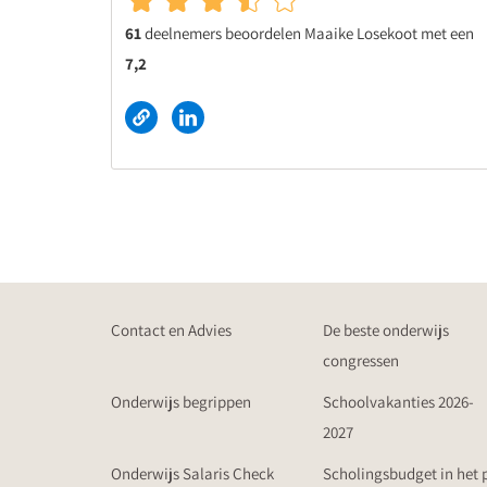
61
deelnemers beoordelen Maaike Losekoot met een
7,2
Contact en Advies
De beste onderwijs
congressen
Onderwijs begrippen
Schoolvakanties 2026-
2027
Onderwijs Salaris Check
Scholingsbudget in het 