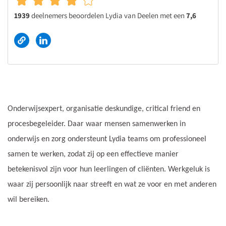
1939
deelnemers beoordelen Lydia van Deelen met een
7,6
Onderwijsexpert, organisatie deskundige, critical friend en
procesbegeleider.
Daar waar mensen samenwerken in
onderwijs en zorg ondersteunt Lydia teams om professioneel
samen te werken, zodat zij op een effectieve manier
betekenisvol zijn voor hun leerlingen of cliënten. Werkgeluk is
waar zij persoonlijk naar streeft en wat ze voor en met anderen
wil bereiken.