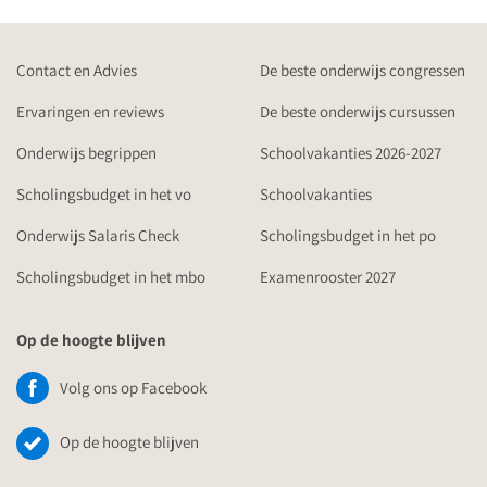
Contact en Advies
De beste onderwijs congressen
Ervaringen en reviews
De beste onderwijs cursussen
Onderwijs begrippen
Schoolvakanties 2026-2027
Scholingsbudget in het vo
Schoolvakanties
Onderwijs Salaris Check
Scholingsbudget in het po
Scholingsbudget in het mbo
Examenrooster 2027
Op de hoogte blijven
Volg ons op Facebook
Op de hoogte blijven