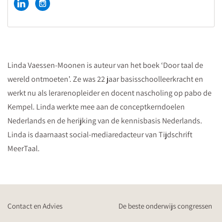
Linda Vaessen-Moonen is auteur van het boek ‘Door taal de
wereld ontmoeten’. Ze was 22 jaar basisschoolleerkracht en
werkt nu als lerarenopleider en docent nascholing op pabo de
Kempel. Linda werkte mee aan de conceptkerndoelen
Nederlands en de herijking van de kennisbasis Nederlands.
Linda is daarnaast social-mediaredacteur van Tijdschrift
MeerTaal.
Contact en Advies
De beste onderwijs congressen