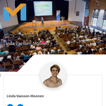
Linda Vaessen-Moonen
}
Linda Vaessen-Moonen