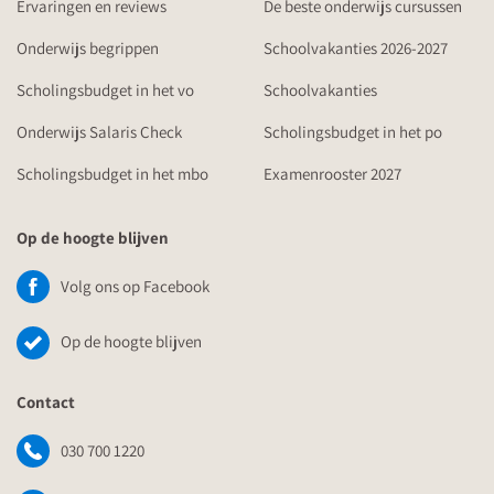
Ervaringen en reviews
De beste onderwijs cursussen
Onderwijs begrippen
Schoolvakanties 2026-2027
Scholingsbudget in het vo
Schoolvakanties
Onderwijs Salaris Check
Scholingsbudget in het po
Scholingsbudget in het mbo
Examenrooster 2027
Op de hoogte blijven
Volg ons op Facebook
Op de hoogte blijven
Contact
030 700 1220