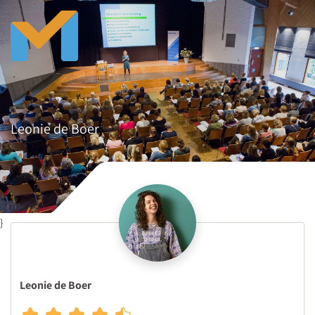
Leonie de Boer
}
Leonie de Boer