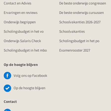
Contact en Advies
De beste onderwijs congressen
Ervaringen en reviews
De beste onderwijs cursussen
Onderwijs begrippen
Schoolvakanties 2026-2027
Scholingsbudget in het vo
Schoolvakanties
Onderwijs Salaris Check
Scholingsbudget in het po
Scholingsbudget in het mbo
Examenrooster 2027
Op de hoogte blijven
Volg ons op Facebook
Op de hoogte blijven
Contact