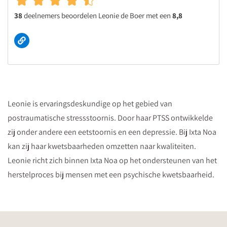
38
deelnemers beoordelen Leonie de Boer met een
8,8
Leonie is ervaringsdeskundige op het gebied van
postraumatische stressstoornis. Door haar PTSS ontwikkelde
zij onder andere een eetstoornis en een depressie. Bij Ixta Noa
kan zij haar kwetsbaarheden omzetten naar kwaliteiten.
Leonie richt zich binnen Ixta Noa op het ondersteunen van het
herstelproces bij mensen met een psychische kwetsbaarheid.