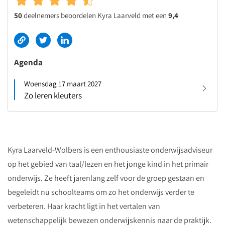
50
deelnemers beoordelen Kyra Laarveld met een
9,4
Agenda
Woensdag 17 maart 2027
Zo leren kleuters
Kyra Laarveld-Wolbers is een enthousiaste onderwijsadviseur
op het gebied van taal/lezen en het jonge kind in het primair
onderwijs. Ze heeft jarenlang zelf voor de groep gestaan en
begeleidt nu schoolteams om zo het onderwijs verder te
verbeteren. Haar kracht ligt in het vertalen van
wetenschappelijk bewezen onderwijskennis naar de praktijk.