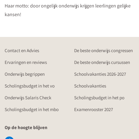
Haar motto: door ongelijk onderwijs krijgen leerlingen gelijke
kansen!
Contact en Advies
De beste onderwijs congressen
Ervaringen en reviews
De beste onderwijs cursussen
Onderwijs begrippen
Schoolvakanties 2026-2027
Scholingsbudget in het vo
Schoolvakanties
Onderwijs Salaris Check
Scholingsbudget in het po
Scholingsbudget in het mbo
Examenrooster 2027
Op de hoogte blijven