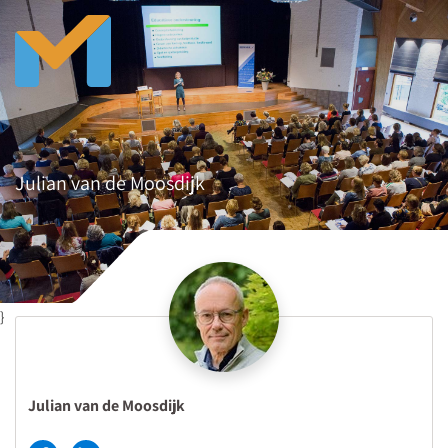
Julian van de Moosdijk
}
Julian van de Moosdijk