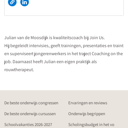
Julian van de Moosdijk is kwaliteitscoach bij Join Us.
Hij begeleidt intervisies, geeft trainingen, presentaties en traint
en superviseert jongerenwerkers in het traject Coaching on the
job. Daarnaast heeft Julian een eigen praktijk als
rouwtherapeut.
De beste onderwijs congressen
Ervaringen en reviews
De beste onderwijs cursussen
Onderwijs begrippen
Schoolvakanties 2026-2027
Scholingsbudget in het vo