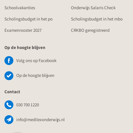
Schoolvakanties
Onderwijs Salaris Check
Scholingsbudget in het po
Scholingsbudget in het mbo
Examenrooster 2027
CRKBO geregistreerd
Op de hoogte blijven
Volg ons op Facebook
Op de hoogte blijven
Contact
030 700 1220
info@medilexonderwijs.nl