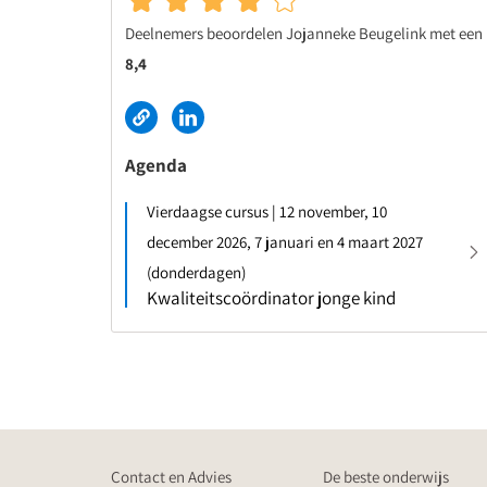
Deelnemers beoordelen Jojanneke Beugelink met een
8,4
Agenda
Vierdaagse cursus | 12 november, 10
december 2026, 7 januari en 4 maart 2027
(donderdagen)
Kwaliteitscoördinator jonge kind
Contact en Advies
De beste onderwijs