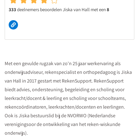
333
deelnemers beoordelen Jiska van Hall met een
8
Met een gevulde rugzak van zo'n 25 jaar werkervaring als
onderwijsadviseur, rekenspecialist en orthopedagoog is Jiska
van Hall in 2017 gestart met RekenSupport. RekenSupport
biedt advies, ondersteuning, begeleiding en scholing voor
leerkracht/docent & leerling en scholing voor schoolteams,
rekencoördinatoren, leerkrachten/docenten en leerlingen.
Ook is Jiska bestuurslid bij de NVORWO (Nederlandse
verenigingsoor de ontwikkeling van het reken-wiskunde
onderwijs).