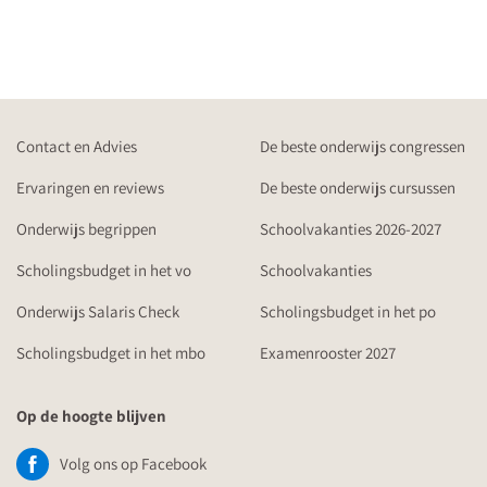
Contact en Advies
De beste onderwijs congressen
Ervaringen en reviews
De beste onderwijs cursussen
Onderwijs begrippen
Schoolvakanties 2026-2027
Scholingsbudget in het vo
Schoolvakanties
Onderwijs Salaris Check
Scholingsbudget in het po
Scholingsbudget in het mbo
Examenrooster 2027
Op de hoogte blijven
Volg ons op Facebook