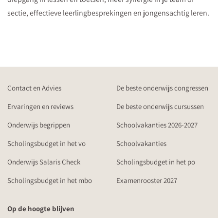
sectie, effectieve leerlingbesprekingen en jongensachtig leren.
Contact en Advies
De beste onderwijs congressen
Ervaringen en reviews
De beste onderwijs cursussen
Onderwijs begrippen
Schoolvakanties 2026-2027
Scholingsbudget in het vo
Schoolvakanties
Onderwijs Salaris Check
Scholingsbudget in het po
Scholingsbudget in het mbo
Examenrooster 2027
Op de hoogte blijven