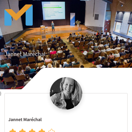
Jannet Maréchal
}
Jannet Maréchal