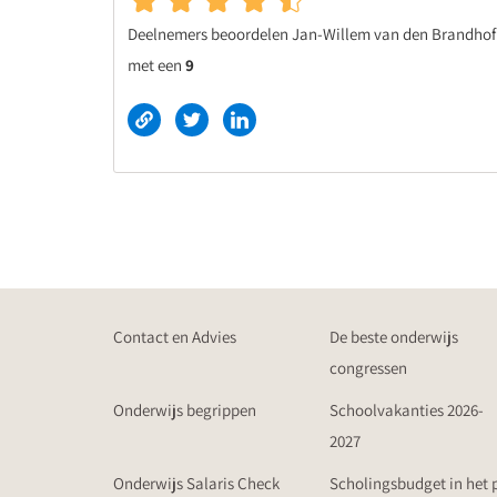
Deelnemers beoordelen Jan-Willem van den Brandhof
met een
9
Contact en Advies
De beste onderwijs
congressen
Onderwijs begrippen
Schoolvakanties 2026-
2027
Onderwijs Salaris Check
Scholingsbudget in het 