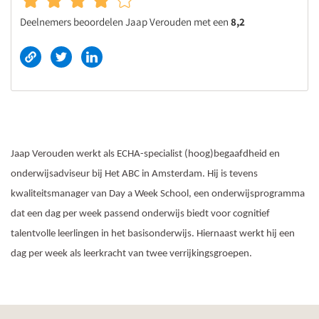
Deelnemers beoordelen Jaap Verouden met een
8,2
Jaap Verouden werkt als ECHA-specialist (hoog)begaafdheid en
onderwijsadviseur bij Het ABC in Amsterdam. Hij is tevens
kwaliteitsmanager van Day a Week School, een onderwijsprogramma
dat een dag per week passend onderwijs biedt voor cognitief
talentvolle leerlingen in het basisonderwijs. Hiernaast werkt hij een
dag per week als leerkracht van twee verrijkingsgroepen.