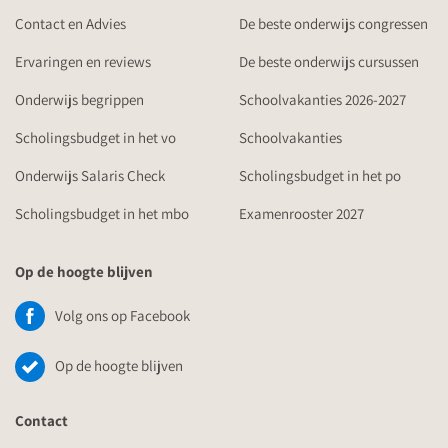
Contact en Advies
De beste onderwijs congressen
Ervaringen en reviews
De beste onderwijs cursussen
Onderwijs begrippen
Schoolvakanties 2026-2027
Scholingsbudget in het vo
Schoolvakanties
Onderwijs Salaris Check
Scholingsbudget in het po
Scholingsbudget in het mbo
Examenrooster 2027
Op de hoogte blijven
Volg ons op Facebook
Op de hoogte blijven
Contact