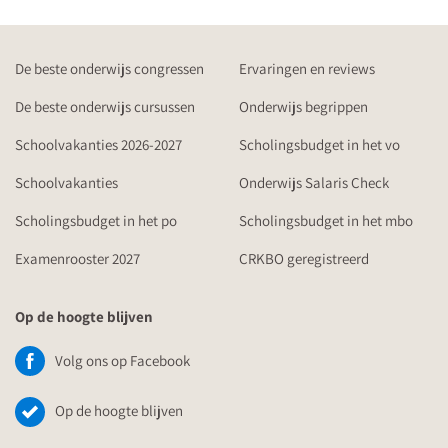
De beste onderwijs congressen
Ervaringen en reviews
De beste onderwijs cursussen
Onderwijs begrippen
Schoolvakanties 2026-2027
Scholingsbudget in het vo
Schoolvakanties
Onderwijs Salaris Check
Scholingsbudget in het po
Scholingsbudget in het mbo
Examenrooster 2027
CRKBO geregistreerd
Op de hoogte blijven
Volg ons op Facebook
Op de hoogte blijven