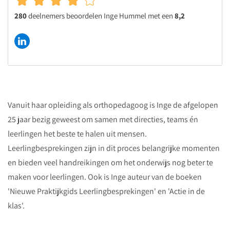
280
deelnemers beoordelen Inge Hummel met een
8,2
Vanuit haar opleiding als orthopedagoog is Inge de afgelopen
25 jaar bezig geweest om samen met directies, teams én
leerlingen het beste te halen uit mensen.
Leerlingbesprekingen zijn in dit proces belangrijke momenten
en bieden veel handreikingen om het onderwijs nog beter te
maken voor leerlingen. Ook is Inge auteur van de boeken
'Nieuwe Praktijkgids Leerlingbesprekingen' en 'Actie in de
klas'.