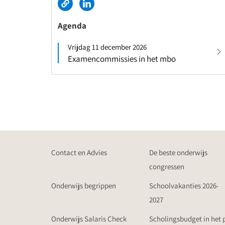
Agenda
Vrijdag 11 december 2026
Examencommissies in het mbo
Contact en Advies
De beste onderwijs
congressen
Onderwijs begrippen
Schoolvakanties 2026-
2027
Onderwijs Salaris Check
Scholingsbudget in het 