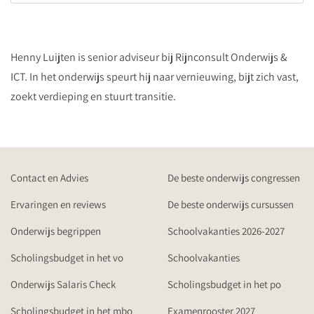
Henny Luijten is senior adviseur bij Rijnconsult Onderwijs &
ICT. In het onderwijs speurt hij naar vernieuwing, bijt zich vast,
zoekt verdieping en stuurt transitie.
Contact en Advies
De beste onderwijs congressen
Ervaringen en reviews
De beste onderwijs cursussen
Onderwijs begrippen
Schoolvakanties 2026-2027
Scholingsbudget in het vo
Schoolvakanties
Onderwijs Salaris Check
Scholingsbudget in het po
Scholingsbudget in het mbo
Examenrooster 2027