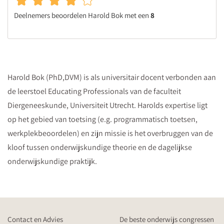
Deelnemers beoordelen Harold Bok met een
8
Harold Bok (PhD,DVM) is als universitair docent verbonden aan
de leerstoel Educating Professionals van de faculteit
Diergeneeskunde, Universiteit Utrecht. Harolds expertise ligt
op het gebied van toetsing (e.g. programmatisch toetsen,
werkplekbeoordelen) en zijn missie is het overbruggen van de
kloof tussen onderwijskundige theorie en de dagelijkse
onderwijskundige praktijk.
Contact en Advies
De beste onderwijs congressen