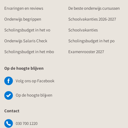
Ervaringen en reviews
De beste onderwijs cursussen
Onderwijs begrippen
Schoolvakanties 2026-2027
Scholingsbudget in het vo
Schoolvakanties
Onderwijs Salaris Check
Scholingsbudget in het po
Scholingsbudget in het mbo
Examenrooster 2027
Op de hoogte blijven
Volg ons op Facebook
Op de hoogte blijven
Contact
030 700 1220