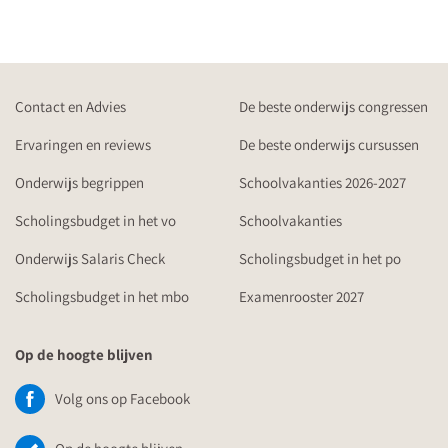
Contact en Advies
De beste onderwijs congressen
Ervaringen en reviews
De beste onderwijs cursussen
Onderwijs begrippen
Schoolvakanties 2026-2027
Scholingsbudget in het vo
Schoolvakanties
Onderwijs Salaris Check
Scholingsbudget in het po
Scholingsbudget in het mbo
Examenrooster 2027
Op de hoogte blijven
Volg ons op Facebook