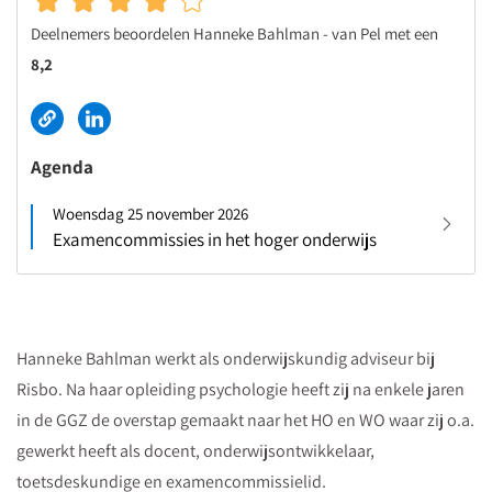
Deelnemers beoordelen Hanneke Bahlman - van Pel met een
8,2
Agenda
Woensdag 25 november 2026
Examencommissies in het hoger onderwijs
Hanneke Bahlman werkt als onderwijskundig adviseur bij
Risbo. Na haar opleiding psychologie heeft zij na enkele jaren
in de GGZ de overstap gemaakt naar het HO en WO waar zij o.a.
gewerkt heeft als docent, onderwijsontwikkelaar,
toetsdeskundige en examencommissielid.