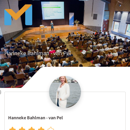
Hanneke Bahlman - van Pel
}
Hanneke Bahlman - van Pel