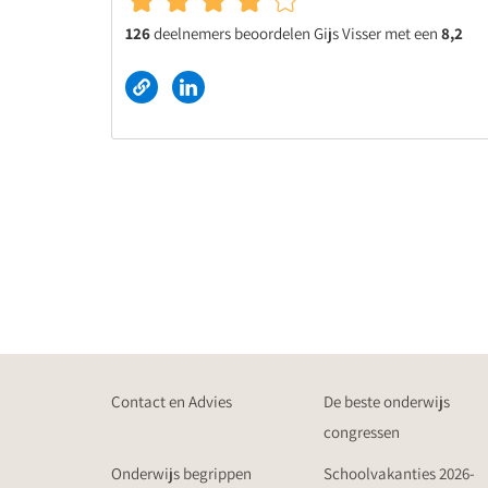
126
deelnemers beoordelen Gijs Visser met een
8,2
Contact en Advies
De beste onderwijs
congressen
Onderwijs begrippen
Schoolvakanties 2026-