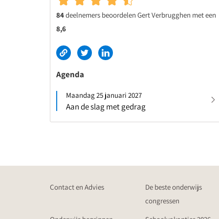
84
deelnemers beoordelen Gert Verbrugghen met een
8,6
Agenda
Maandag 25 januari 2027
Aan de slag met gedrag
Contact en Advies
De beste onderwijs
congressen