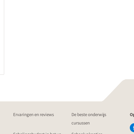
Ervaringen en reviews
De beste onderwijs
Op
cursussen