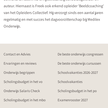
auteur. Hiernaast is Freek ook erkend opleider 'Beeldcoaching'
van het Opleiders Collectief. Hij verzorgt sinds een aantal jaren
regelmatig en met succes het dagvoorzitterschap bij Medilex
Onderwijs.
Contact en Advies
De beste onderwijs congressen
Ervaringen en reviews
De beste onderwijs cursussen
Onderwijs begrippen
Schoolvakanties 2026-2027
Scholingsbudget in het vo
Schoolvakanties
Onderwijs Salaris Check
Scholingsbudget in het po
Scholingsbudget in het mbo
Examenrooster 2027