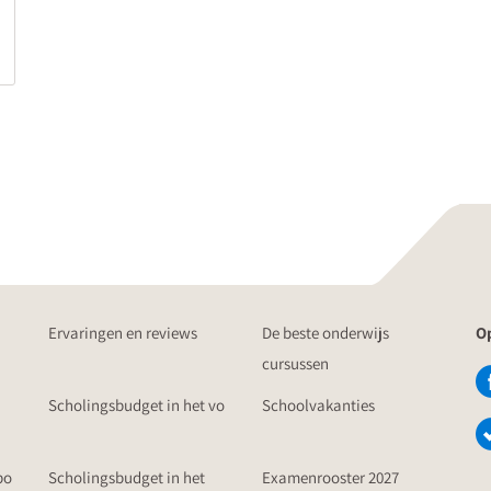
Ervaringen en reviews
De beste onderwijs
Op
cursussen
Scholingsbudget in het vo
Schoolvakanties
po
Scholingsbudget in het
Examenrooster 2027