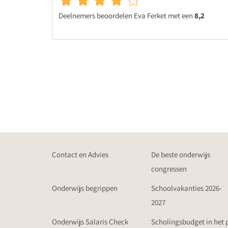
Deelnemers beoordelen Eva Ferket met een
8,2
Contact en Advies
De beste onderwijs
congressen
Onderwijs begrippen
Schoolvakanties 2026-
2027
Onderwijs Salaris Check
Scholingsbudget in het 