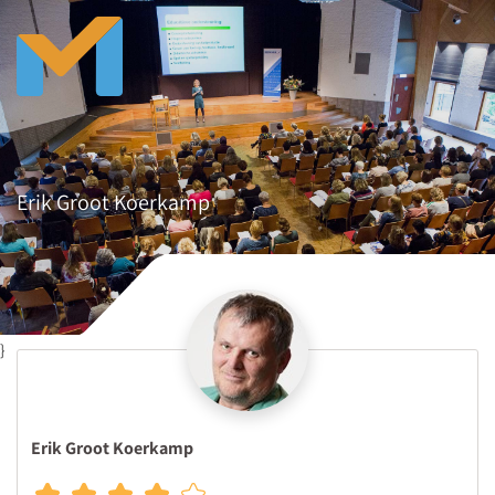
Erik Groot Koerkamp
}
Erik Groot Koerkamp