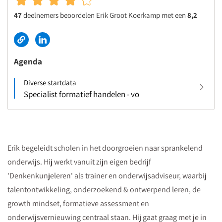
47
deelnemers beoordelen Erik Groot Koerkamp met een
8,2
Agenda
Diverse startdata
Specialist formatief handelen - vo
Erik begeleidt scholen in het doorgroeien naar sprankelend
onderwijs. Hij werkt vanuit zijn eigen bedrijf
'Denkenkunjeleren' als trainer en onderwijsadviseur, waarbij
talentontwikkeling, onderzoekend & ontwerpend leren, de
growth mindset, formatieve assessment en
onderwijsvernieuwing centraal staan. Hij gaat graag met je in