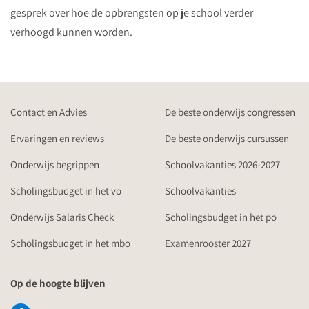
gesprek over hoe de opbrengsten op je school verder
verhoogd kunnen worden.
Contact en Advies
De beste onderwijs congressen
Ervaringen en reviews
De beste onderwijs cursussen
Onderwijs begrippen
Schoolvakanties 2026-2027
Scholingsbudget in het vo
Schoolvakanties
Onderwijs Salaris Check
Scholingsbudget in het po
Scholingsbudget in het mbo
Examenrooster 2027
Op de hoogte blijven