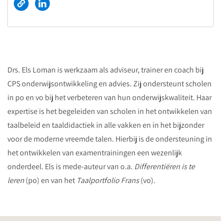
Drs. Els Loman is werkzaam als adviseur, trainer en coach bij
CPS onderwijsontwikkeling en advies. Zij ondersteunt scholen
in po en vo bij het verbeteren van hun onderwijskwaliteit. Haar
expertise is het begeleiden van scholen in het ontwikkelen van
taalbeleid en taaldidactiek in alle vakken en in het bijzonder
voor de moderne vreemde talen. Hierbij is de ondersteuning in
het ontwikkelen van examentrainingen een wezenlijk
onderdeel. Els is mede-auteur van o.a.
Differentiëren is te
leren
(po) en van het
Taalportfolio Frans
(vo).