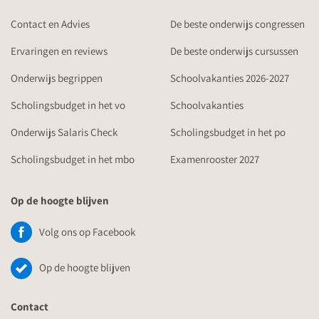
Contact en Advies
De beste onderwijs congressen
Ervaringen en reviews
De beste onderwijs cursussen
Onderwijs begrippen
Schoolvakanties 2026-2027
Scholingsbudget in het vo
Schoolvakanties
Onderwijs Salaris Check
Scholingsbudget in het po
Scholingsbudget in het mbo
Examenrooster 2027
Op de hoogte blijven
Volg ons op Facebook
Op de hoogte blijven
Contact