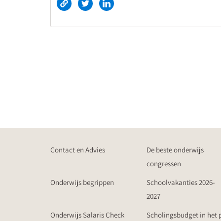
Contact en Advies
De beste onderwijs
congressen
Onderwijs begrippen
Schoolvakanties 2026-
2027
Onderwijs Salaris Check
Scholingsbudget in het 