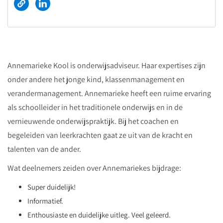
Annemarieke Kool is onderwijsadviseur. Haar expertises zijn
onder andere het jonge kind, klassenmanagement en
verandermanagement. Annemarieke heeft een ruime ervaring
als schoolleider in het traditionele onderwijs en in de
vernieuwende onderwijspraktijk. Bij het coachen en
begeleiden van leerkrachten gaat ze uit van de kracht en
talenten van de ander.
Wat deelnemers zeiden over Annemariekes bijdrage:
Super duidelijk!
Informatief.
Enthousiaste en duidelijke uitleg. Veel geleerd.