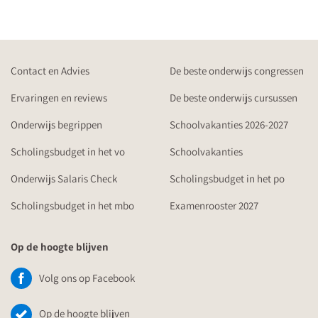
Contact en Advies
De beste onderwijs congressen
Ervaringen en reviews
De beste onderwijs cursussen
Onderwijs begrippen
Schoolvakanties 2026-2027
Scholingsbudget in het vo
Schoolvakanties
Onderwijs Salaris Check
Scholingsbudget in het po
Scholingsbudget in het mbo
Examenrooster 2027
Op de hoogte blijven
Volg ons op Facebook
Op de hoogte blijven