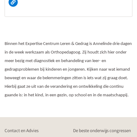
Binnen het Expertise Centrum Leren & Gedrag is Annelinde drie dagen
in de week werkzaam als Orthopedagoog. Zij houdt zich hier onder
meer bezig met diagnostiek en behandeling van leer- en
gedragsproblemen bij kinderen en jongeren. Kijken naar wat iemand
beweegt en waar de belemmeringen zitten is iets wat zij graag doet.
Hierbij gaat ze uit van de verandering en ontwikkeling die continu
gaande is: in het kind, in een gezin, op school en in de maatschappij.
Contact en Advies
De beste onderwijs congressen