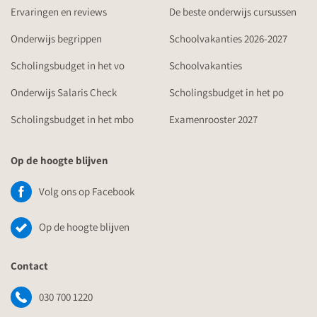
Ervaringen en reviews
De beste onderwijs cursussen
Onderwijs begrippen
Schoolvakanties 2026-2027
Scholingsbudget in het vo
Schoolvakanties
Onderwijs Salaris Check
Scholingsbudget in het po
Scholingsbudget in het mbo
Examenrooster 2027
Op de hoogte blijven
Volg ons op Facebook
Op de hoogte blijven
Contact
030 700 1220