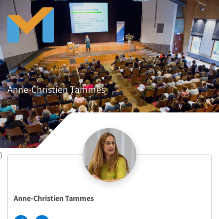
Anne-Christien Tammes
}
Anne-Christien Tammes