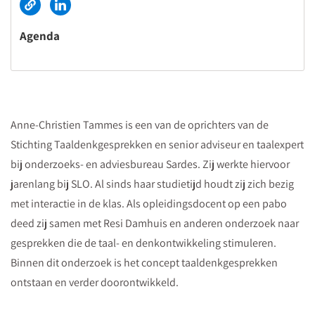
Agenda
Anne-Christien Tammes is een van de oprichters van de
Stichting Taaldenkgesprekken en senior adviseur en taalexpert
bij onderzoeks- en adviesbureau Sardes. Zij werkte hiervoor
jarenlang bij SLO. Al sinds haar studietijd houdt zij zich bezig
met interactie in de klas. Als opleidingsdocent op een pabo
deed zij samen met Resi Damhuis en anderen onderzoek naar
gesprekken die de taal- en denkontwikkeling stimuleren.
Binnen dit onderzoek is het concept taaldenkgesprekken
ontstaan en verder doorontwikkeld.