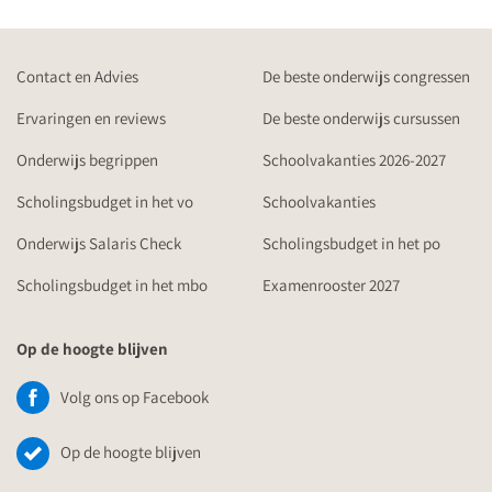
Contact en Advies
De beste onderwijs congressen
Ervaringen en reviews
De beste onderwijs cursussen
Onderwijs begrippen
Schoolvakanties 2026-2027
Scholingsbudget in het vo
Schoolvakanties
Onderwijs Salaris Check
Scholingsbudget in het po
Scholingsbudget in het mbo
Examenrooster 2027
Op de hoogte blijven
Volg ons op Facebook
Op de hoogte blijven