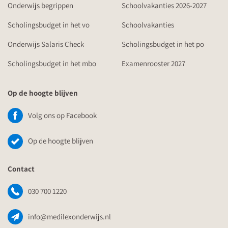
Onderwijs begrippen
Schoolvakanties 2026-2027
Scholingsbudget in het vo
Schoolvakanties
Onderwijs Salaris Check
Scholingsbudget in het po
Scholingsbudget in het mbo
Examenrooster 2027
Op de hoogte blijven
Volg ons op Facebook
Op de hoogte blijven
Contact
030 700 1220
info@medilexonderwijs.nl