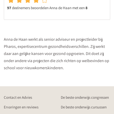
97
deelnemers beoordelen Anna de Haan met een
8
Anna de Haan werkt als senior adviseur en projectleider bij
Pharos, expertisecentrum gezondheidsverschillen. Zij werkt
daar aan gelijke kansen voor gezond opgroeien. Dit doet zij
onder andere via projecten die zich richten op welbevinden op
school voor nieuwkomerskinderen.
Contact en Advies
De beste onderwijs congressen
Ervaringen en reviews
De beste onderwijs cursussen