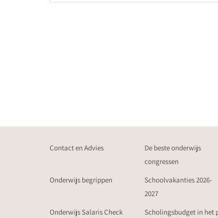
Contact en Advies
De beste onderwijs
congressen
Onderwijs begrippen
Schoolvakanties 2026-
2027
Onderwijs Salaris Check
Scholingsbudget in het 