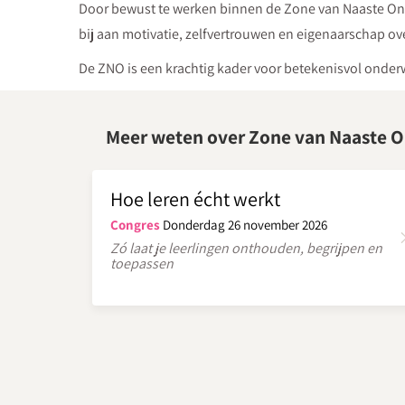
Door bewust te werken binnen de Zone van Naaste Ontw
bij aan motivatie, zelfvertrouwen en eigenaarschap ove
De ZNO is een krachtig kader voor betekenisvol onderw
Meer weten over Zone van Naaste O
Hoe leren écht werkt
Congres
Donderdag 26 november 2026
Zó laat je leerlingen onthouden, begrijpen en
toepassen