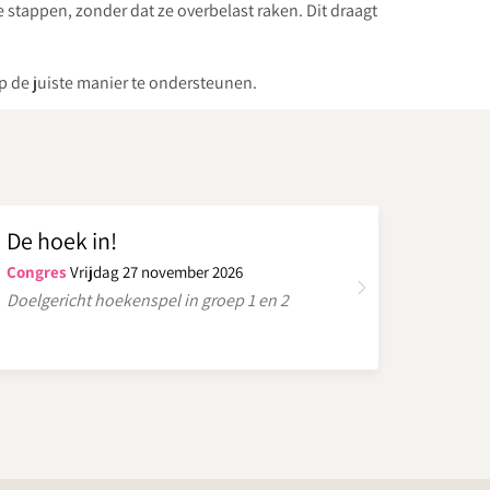
stappen, zonder dat ze overbelast raken. Dit draagt
op de juiste manier te ondersteunen.
De hoek in!
Congres
Vrijdag 27 november 2026
Doelgericht hoekenspel in groep 1 en 2