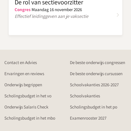
De rol van sectievoorzitter
Congres
Maandag 16 november 2026
Effectief leidinggeven aan je vaksectie
Contact en Advies
De beste onderwijs congressen
Ervaringen en reviews
De beste onderwijs cursussen
Onderwijs begrippen
Schoolvakanties 2026-2027
Scholingsbudget in het vo
Schoolvakanties
Onderwijs Salaris Check
Scholingsbudget in het po
Scholingsbudget in het mbo
Examenrooster 2027