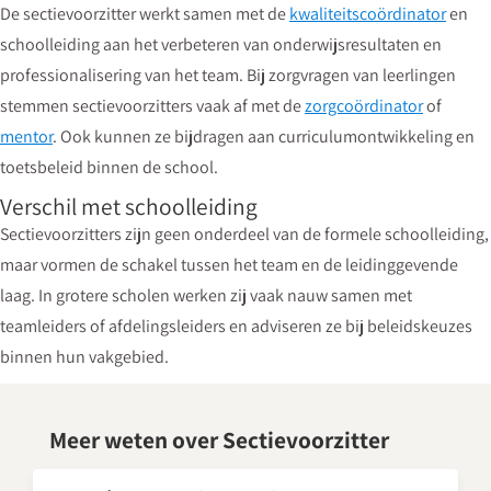
De sectievoorzitter werkt samen met de
kwaliteitscoördinator
en
schoolleiding aan het verbeteren van onderwijsresultaten en
professionalisering van het team. Bij zorgvragen van leerlingen
stemmen sectievoorzitters vaak af met de
zorgcoördinator
of
mentor
. Ook kunnen ze bijdragen aan curriculumontwikkeling en
toetsbeleid binnen de school.
Verschil met schoolleiding
Sectievoorzitters zijn geen onderdeel van de formele schoolleiding,
maar vormen de schakel tussen het team en de leidinggevende
laag. In grotere scholen werken zij vaak nauw samen met
teamleiders of afdelingsleiders en adviseren ze bij beleidskeuzes
binnen hun vakgebied.
Meer weten over Sectievoorzitter