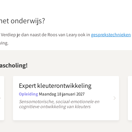
het onderwijs?
Verdiep je dan naast de Roos van Leary ook in
gesprekstechnieken
ving.
ascholing!
Expert kleuterontwikkeling
Opleiding
Maandag 18 januari 2027
Sensomotorische, sociaal-emotionele en
cognitieve ontwikkeling van kleuters