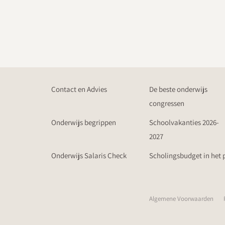
Contact en Advies
De beste onderwijs
congressen
Onderwijs begrippen
Schoolvakanties 2026-
2027
Onderwijs Salaris Check
Scholingsbudget in het 
Algemene Voorwaarden