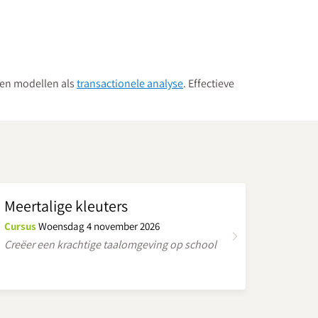
en modellen als
transactionele analyse
. Effectieve
Meertalige kleuters
Cursus
Woensdag 4 november 2026
Creëer een krachtige taalomgeving op school