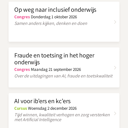
Op weg naar inclusief onderwijs
Congres
Donderdag 1 oktober 2026
Samen anders kijken, denken en doen
Fraude en toetsing in het hoger
onderwijs
Congres
Maandag 21 september 2026
Over de uitdagingen van AI, fraude en toetskwaliteit
AI voor ib’ers en kc’ers
Cursus
Woensdag 2 december 2026
Tijd winnen, kwaliteit verhogen en zorg versterken
met Artificial Intelligence