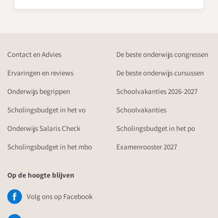
Contact en Advies
De beste onderwijs congressen
Ervaringen en reviews
De beste onderwijs cursussen
Onderwijs begrippen
Schoolvakanties 2026-2027
Scholingsbudget in het vo
Schoolvakanties
Onderwijs Salaris Check
Scholingsbudget in het po
Scholingsbudget in het mbo
Examenrooster 2027
Op de hoogte blijven
Volg ons op Facebook