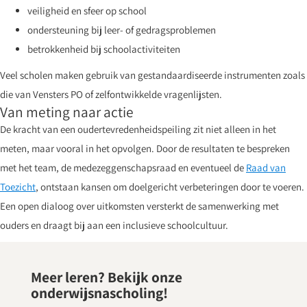
veiligheid en sfeer op school
ondersteuning bij leer- of gedragsproblemen
betrokkenheid bij schoolactiviteiten
Veel scholen maken gebruik van gestandaardiseerde instrumenten zoals
die van Vensters PO of zelfontwikkelde vragenlijsten.
Van meting naar actie
De kracht van een oudertevredenheidspeiling zit niet alleen in het
meten, maar vooral in het opvolgen. Door de resultaten te bespreken
met het team, de medezeggenschapsraad en eventueel de
Raad van
Toezicht
, ontstaan kansen om doelgericht verbeteringen door te voeren.
Een open dialoog over uitkomsten versterkt de samenwerking met
ouders en draagt bij aan een inclusieve schoolcultuur.
Meer leren? Bekijk onze
onderwijsnascholing!