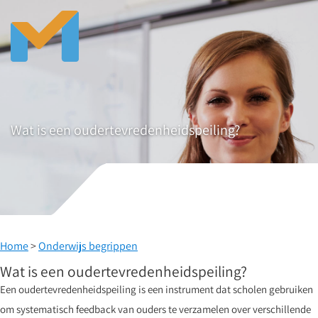
Wat is een oudertevredenheidspeiling?
Home
>
Onderwijs begrippen
Wat is een oudertevredenheidspeiling?
Een oudertevredenheidspeiling is een instrument dat scholen gebruiken
om systematisch feedback van ouders te verzamelen over verschillende