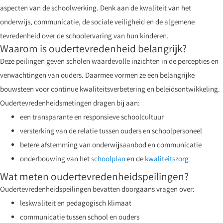
aspecten van de schoolwerking. Denk aan de kwaliteit van het
onderwijs, communicatie, de sociale veiligheid en de algemene
tevredenheid over de schoolervaring van hun kinderen.
Waarom is oudertevredenheid belangrijk?
Deze peilingen geven scholen waardevolle inzichten in de percepties en
verwachtingen van ouders. Daarmee vormen ze een belangrijke
bouwsteen voor continue kwaliteitsverbetering en beleidsontwikkeling.
Oudertevredenheidsmetingen dragen bij aan:
een transparante en responsieve schoolcultuur
versterking van de relatie tussen ouders en schoolpersoneel
betere afstemming van onderwijsaanbod en communicatie
onderbouwing van het
schoolplan
en de
kwaliteitszorg
Wat meten oudertevredenheidspeilingen?
Oudertevredenheidspeilingen bevatten doorgaans vragen over:
leskwaliteit en pedagogisch klimaat
communicatie tussen school en ouders