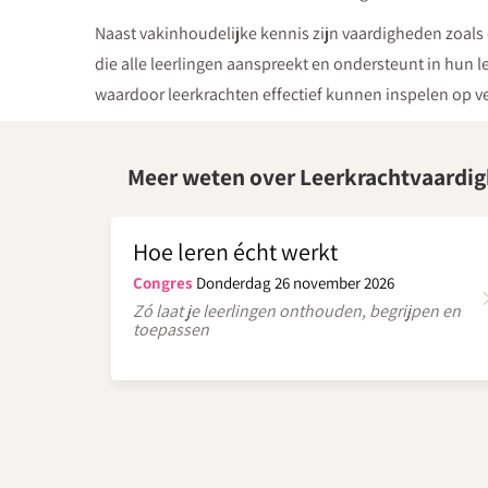
Naast vakinhoudelijke kennis zijn vaardigheden zoals e
die alle leerlingen aanspreekt en ondersteunt in hun 
waardoor leerkrachten effectief kunnen inspelen op v
Meer weten over Leerkrachtvaardi
Hoe leren écht werkt
Congres
Donderdag 26 november 2026
Zó laat je leerlingen onthouden, begrijpen en
toepassen