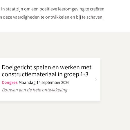
 in staat zijn om een positieve leeromgeving te creëren
m deze vaardigheden te ontwikkelen en bij te schaven,
Doelgericht spelen en werken met
constructiemateriaal in groep 1-3
Congres
Maandag 14 september 2026
Bouwen aan de hele ontwikkeling