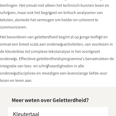
leerlingen. Het omvat niet alleen het technisch kunnen lezen en
schrijven, maar ook het begrijpen en kritisch analyseren van
teksten, alsmede het vermogen om helder en coherent te
communiceren.
Het bevorderen van geletterdheid begint al op jonge leeftijd en
omvat een breed scala aan onderwijsactiviteiten, van voorlezen in
de kleuterklas tot complexe tekstanalyse in het voortgezet
onderwijs. Effectieve geletterdheidsprogramma's benadrukken de
integratie van lees- en schrijfvaardigheden in alle
onderwijsdisciplines en moedigen een levenslange liefde voor
lezen en leren aan.
Meer weten over Geletterdheid?
Kleutertaal