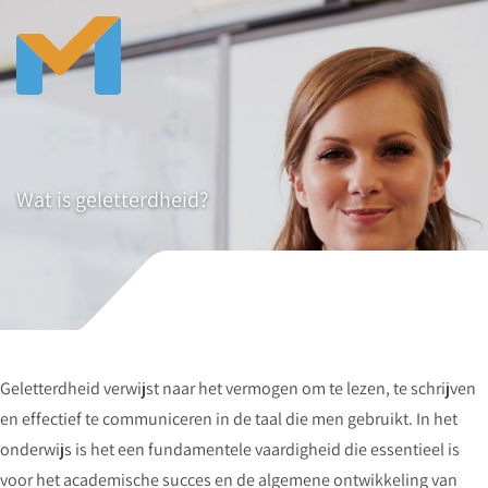
Wat is geletterdheid?
Geletterdheid verwijst naar het vermogen om te lezen, te schrijven
en effectief te communiceren in de taal die men gebruikt. In het
onderwijs is het een fundamentele vaardigheid die essentieel is
voor het academische succes en de algemene ontwikkeling van