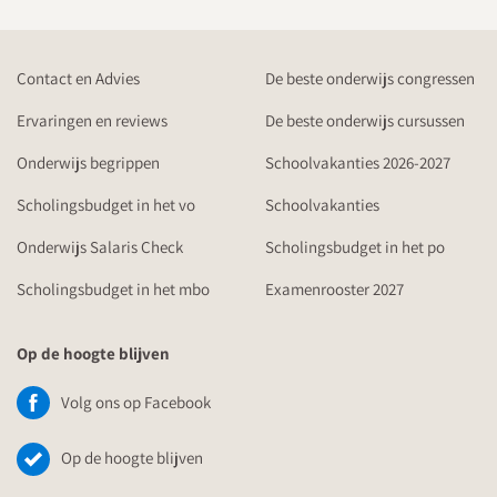
Contact en Advies
De beste onderwijs congressen
Ervaringen en reviews
De beste onderwijs cursussen
Onderwijs begrippen
Schoolvakanties 2026-2027
Scholingsbudget in het vo
Schoolvakanties
Onderwijs Salaris Check
Scholingsbudget in het po
Scholingsbudget in het mbo
Examenrooster 2027
Op de hoogte blijven
Volg ons op Facebook
Op de hoogte blijven