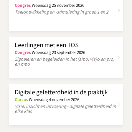
Congres
Woensdag 25 november 2026
Taalontwikkeling en -stimulering in groep 1 en 2
Leerlingen met een TOS
Congres
Woensdag 23 september 2026
Signaleren en begeleiden in het (s)bo, v(s)o en pro,
en mbo
Digitale geletterdheid in de praktijk
Cursus
Woensdag 4 november 2026
Visie, inzicht en uitvoering - digitale geletterdheid in
elke klas