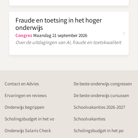
Fraude en toetsing in het hoger
onderwijs
Congres
Maandag 21 september 2026
Over de uitdagingen van AI, fraude en toetskwaliteit
Contact en Advies
De beste onderwijs congressen
Ervaringen en reviews
De beste onderwijs cursussen
Onderwijs begrippen
Schoolvakanties 2026-2027
Scholingsbudget in het vo
Schoolvakanties
Onderwijs Salaris Check
Scholingsbudget in het po