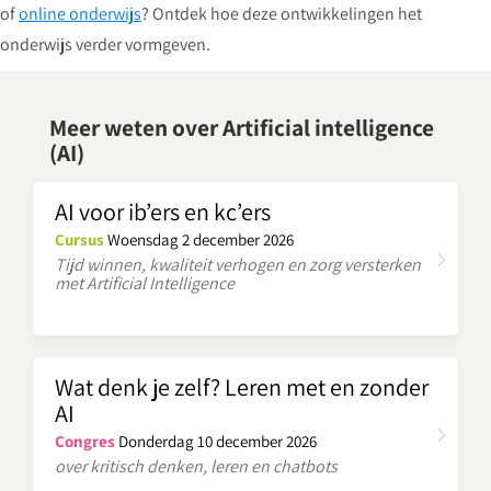
of
online onderwijs
? Ontdek hoe deze ontwikkelingen het
onderwijs verder vormgeven.
Meer weten over Artificial intelligence
(AI)
AI voor ib’ers en kc’ers
Cursus
Woensdag 2 december 2026
Tijd winnen, kwaliteit verhogen en zorg versterken
met Artificial Intelligence
Wat denk je zelf? Leren met en zonder
AI
Congres
Donderdag 10 december 2026
over kritisch denken, leren en chatbots