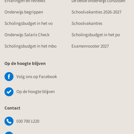
Ervaringen en reviews
De beste onderwijs cursussen
Onderwijs begrippen
Schoolvakanties 2026-2027
Scholingsbudget in het vo
Schoolvakanties
Onderwijs Salaris Check
Scholingsbudget in het po
Scholingsbudget in het mbo
Examenrooster 2027
Op de hoogte blijven
Volg ons op Facebook
Op de hoogte blijven
Contact
030 700 1220