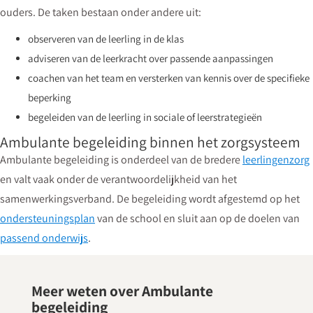
ouders. De taken bestaan onder andere uit:
observeren van de leerling in de klas
adviseren van de leerkracht over passende aanpassingen
coachen van het team en versterken van kennis over de specifieke
beperking
begeleiden van de leerling in sociale of leerstrategieën
Ambulante begeleiding binnen het zorgsysteem
Ambulante begeleiding is onderdeel van de bredere
leerlingenzorg
en valt vaak onder de verantwoordelijkheid van het
samenwerkingsverband. De begeleiding wordt afgestemd op het
ondersteuningsplan
van de school en sluit aan op de doelen van
passend onderwijs
.
Meer weten over Ambulante
begeleiding