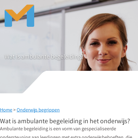
Wat is ambulante begeleiding?
Home
>
Onderwijs begrippen
Wat is ambulante begeleiding in het onderwijs?
Ambulante begeleiding is een vorm van gespecialiseerde
ondersteuning aan leerlingen met extra onderwijsbehoeften, die