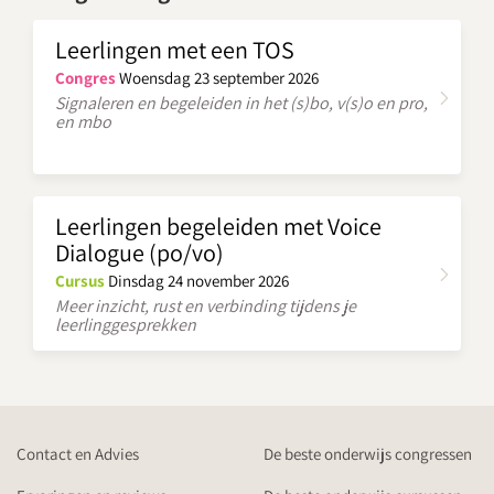
Leerlingen met een TOS
Congres
Woensdag 23 september 2026
Signaleren en begeleiden in het (s)bo, v(s)o en pro,
en mbo
Leerlingen begeleiden met Voice
Dialogue (po/vo)
Cursus
Dinsdag 24 november 2026
Meer inzicht, rust en verbinding tijdens je
leerlinggesprekken
Contact en Advies
De beste onderwijs congressen