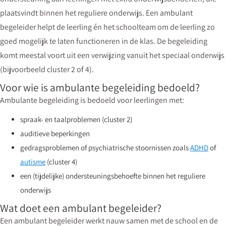
plaatsvindt binnen het reguliere onderwijs. Een ambulant
begeleider helpt de leerling én het schoolteam om de leerling zo
goed mogelijk te laten functioneren in de klas. De begeleiding
komt meestal voort uit een verwijzing vanuit het speciaal onderwijs
(bijvoorbeeld cluster 2 of 4).
Voor wie is ambulante begeleiding bedoeld?
Ambulante begeleiding is bedoeld voor leerlingen met:
spraak- en taalproblemen (cluster 2)
auditieve beperkingen
gedragsproblemen of psychiatrische stoornissen zoals
ADHD
of
autisme
(cluster 4)
een (tijdelijke) ondersteuningsbehoefte binnen het reguliere
onderwijs
Wat doet een ambulant begeleider?
Een ambulant begeleider werkt nauw samen met de school en de